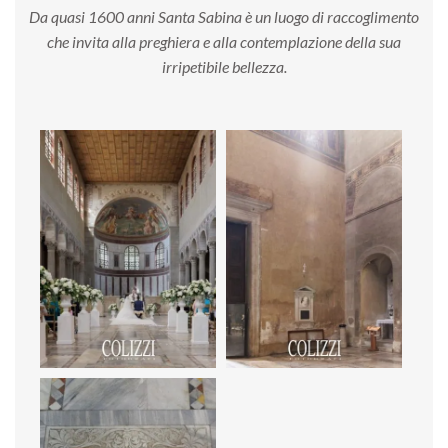
Da quasi 1600 anni Santa Sabina è un luogo di raccoglimento
che invita alla preghiera e alla contemplazione della sua
irripetibile bellezza.