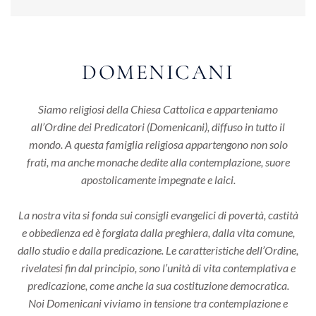
DOMENICANI
Siamo religiosi della Chiesa Cattolica e apparteniamo
all’Ordine dei Predicatori (Domenicani), diffuso in tutto il
mondo. A questa famiglia religiosa appartengono non solo
frati, ma anche monache dedite alla contemplazione, suore
apostolicamente impegnate e laici.
La nostra vita si fonda sui consigli evangelici di povertà, castità
e obbedienza ed è forgiata dalla preghiera, dalla vita comune,
dallo studio e dalla predicazione. Le caratteristiche dell’Ordine,
rivelatesi fin dal principio, sono l’unità di vita contemplativa e
predicazione, come anche la sua costituzione democratica.
Noi Domenicani viviamo in tensione tra contemplazione e