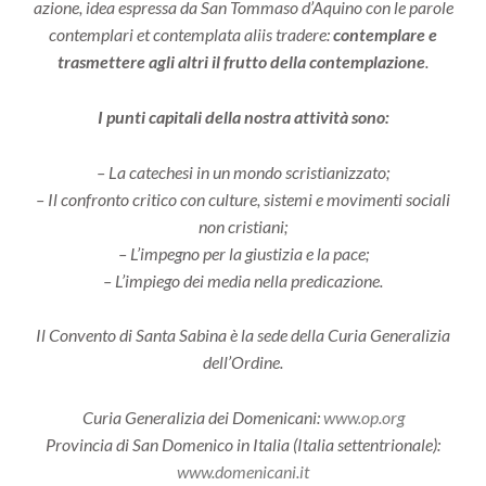
azione, idea espressa da San Tommaso d’Aquino con le parole
contemplari et contemplata aliis tradere:
contemplare e
trasmettere agli altri il frutto della contemplazione
.
I punti capitali della nostra attività sono:
– La catechesi in un mondo scristianizzato;
– Il confronto critico con culture, sistemi e movimenti sociali
non cristiani;
– L’impegno per la giustizia e la pace;
– L’impiego dei media nella predicazione.
Il Convento di Santa Sabina è la sede della Curia Generalizia
dell’Ordine.
Curia Generalizia dei Domenicani:
www.op.org
Provincia di San Domenico in Italia (Italia settentrionale):
www.domenicani.it